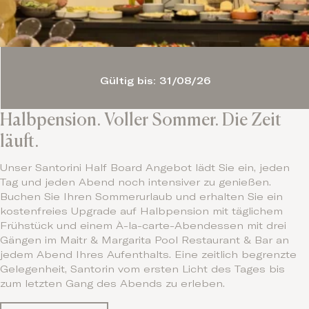
Gültig bis: 31/08/26
Halbpension. Voller Sommer. Die Zeit
läuft.
Unser Santorini Half Board Angebot lädt Sie ein, jeden
Tag und jeden Abend noch intensiver zu genießen.
Buchen Sie Ihren Sommerurlaub und erhalten Sie ein
kostenfreies Upgrade auf Halbpension mit täglichem
Frühstück und einem À-la-carte-Abendessen mit drei
Gängen im Maitr & Margarita Pool Restaurant & Bar an
jedem Abend Ihres Aufenthalts. Eine zeitlich begrenzte
Gelegenheit, Santorin vom ersten Licht des Tages bis
zum letzten Gang des Abends zu erleben.