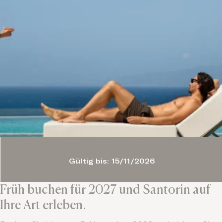
Gültig bis: 15/11/2026
Früh buchen für 2027 und Santorin auf
Ihre Art erleben.