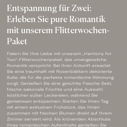
Entspannung für Zwei:
Erleben Sie pure Romantik
mit unserem Flitterwochen-
Paket
Feiern Sie Ihre Liebe mit unserem „Harmony for
Two“-Flitterwochenpaket, das unvergessliche
Romantik verspricht. Bei Ihrer Ankunft erwartet
Sie eine traumhaft mit Rosenblättern dekorierte
Suite, die für die perfekte romantische Stimmung
sorgt. Genießen Sie eine gekühlte Flasche Sekt,
frische saisonale Früchte und eine Auswahl
köstlicher süßer Leckereien, während Sie
gemeinsam entspannen. Starten Sie Ihren Tag
mit einem exklusiven Frühstück, das Ihnen
zusammen mit frischen Blumen direkt auf Ihrem
Zimmer serviert wird. Als krönenden Abschluss
Ihres romantischen Aufenthalts genießen Sie