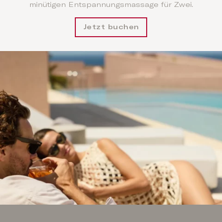
minütigen Entspannungsmassage für Zwei.
Jetzt buchen